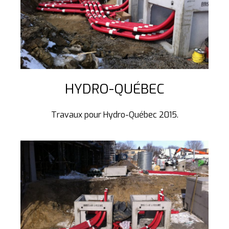
HYDRO-QUÉBEC
Travaux pour Hydro-Québec 2015.