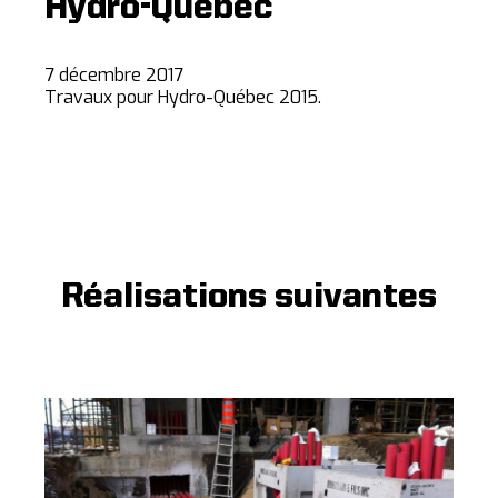
Hydro-Québec
7 décembre 2017
Travaux pour Hydro-Québec 2015.
Réalisations suivantes