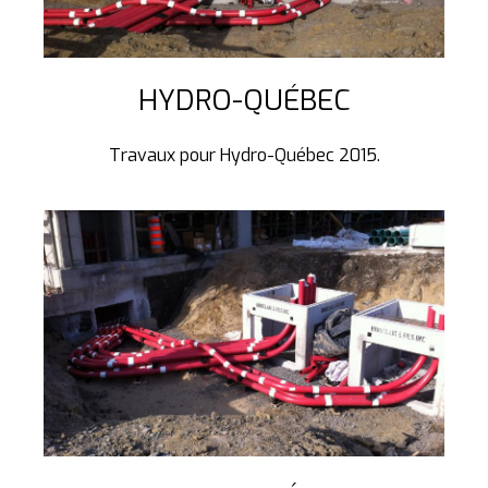
HYDRO-QUÉBEC
Travaux pour Hydro-Québec 2015.