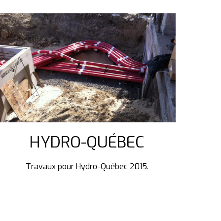
HYDRO-QUÉBEC
Travaux pour Hydro-Québec 2015.