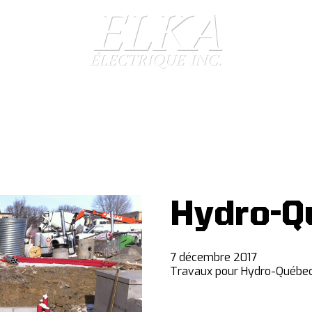
Hydro-Q
7 décembre 2017
Travaux pour Hydro-Québec