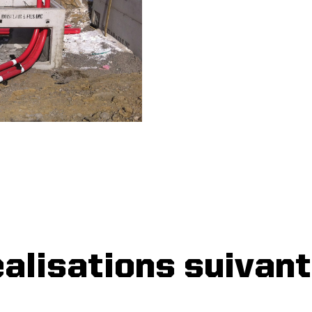
alisations suivan