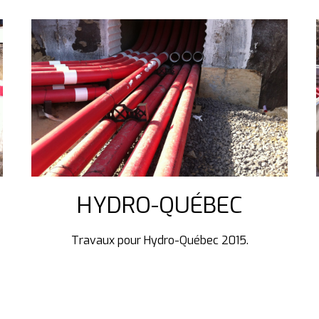
HYDRO-QUÉBEC
Travaux pour Hydro-Québec 2015.