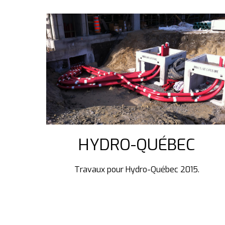
HYDRO-QUÉBEC
Travaux pour Hydro-Québec 2015.