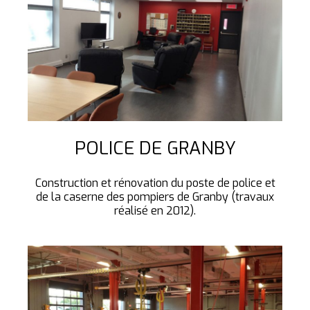
POLICE DE GRANBY
Construction et rénovation du poste de police et
de la caserne des pompiers de Granby (travaux
réalisé en 2012).