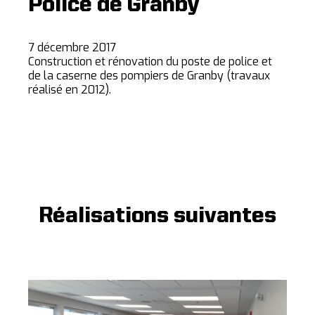
Police de Granby
7 décembre 2017
Construction et rénovation du poste de police et
de la caserne des pompiers de Granby (travaux
réalisé en 2012).
Réalisations suivantes