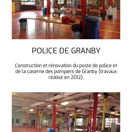
POLICE DE GRANBY
Construction et rénovation du poste de police et
de la caserne des pompiers de Granby (travaux
réalisé en 2012).