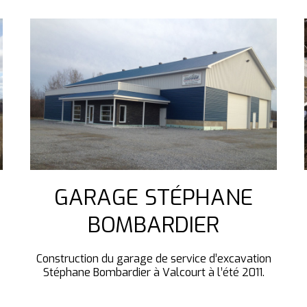
GARAGE STÉPHANE
BOMBARDIER
Construction du garage de service d’excavation
Stéphane Bombardier à Valcourt à l’été 2011.