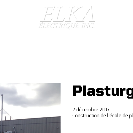
Plastur
7 décembre 2017
Construction de l’école de 