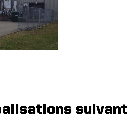
alisations suivan