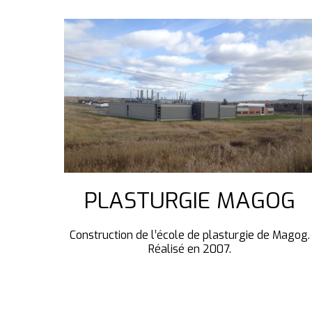
PLASTURGIE MAGOG
Construction de l’école de plasturgie de Magog.
Réalisé en 2007.