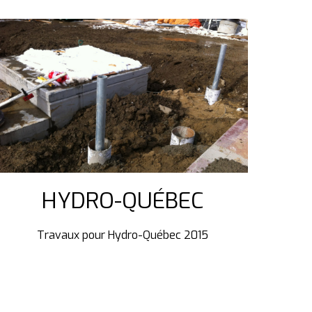
HYDRO-QUÉBEC
Travaux pour Hydro-Québec 2015