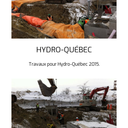
HYDRO-QUÉBEC
Travaux pour Hydro-Québec 2015.