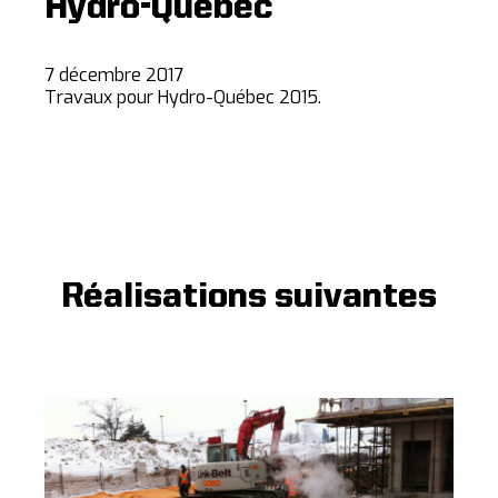
Hydro-Québec
7 décembre 2017
Travaux pour Hydro-Québec 2015.
Réalisations suivantes