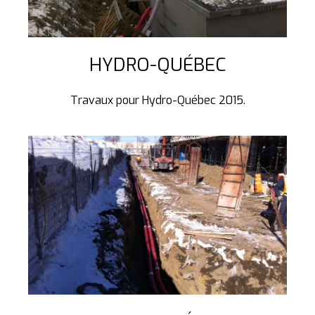
HYDRO-QUÉBEC
Travaux pour Hydro-Québec 2015.