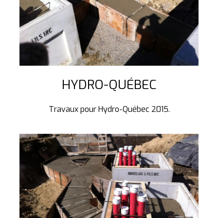
HYDRO-QUÉBEC
Travaux pour Hydro-Québec 2015.