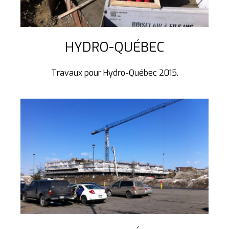
HYDRO-QUÉBEC
Travaux pour Hydro-Québec 2015.