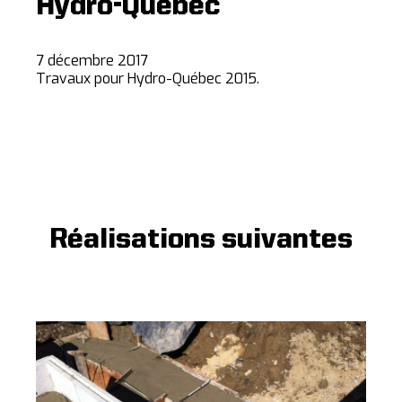
Hydro-Québec
7 décembre 2017
Travaux pour Hydro-Québec 2015.
Réalisations suivantes