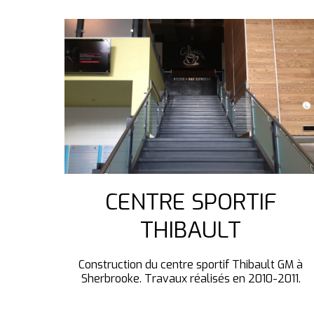
CENTRE SPORTIF
THIBAULT
Construction du centre sportif Thibault GM à
Sherbrooke. Travaux réalisés en 2010-2011.