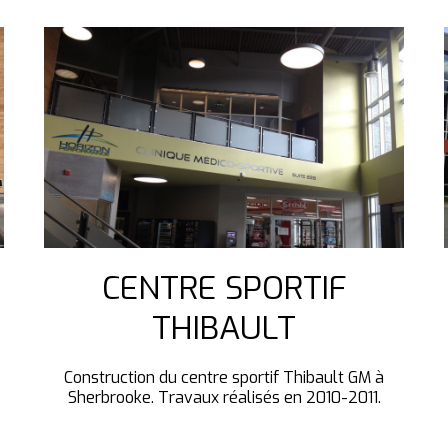
CENTRE SPORTIF
THIBAULT
Construction du centre sportif Thibault GM à
Sherbrooke. Travaux réalisés en 2010-2011.