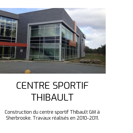
CENTRE SPORTIF
THIBAULT
Construction du centre sportif Thibault GM à
Sherbrooke. Travaux réalisés en 2010-2011.