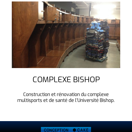
COMPLEXE BISHOP
Construction et rénovation du complexe
multisports et de santé de l’Université Bishop.