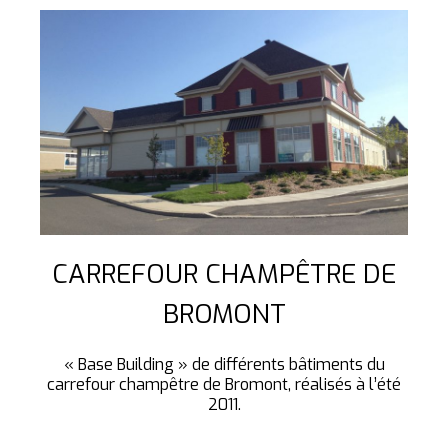
CARREFOUR CHAMPÊTRE DE
BROMONT
« Base Building » de différents bâtiments du
carrefour champêtre de Bromont, réalisés à l’été
2011.