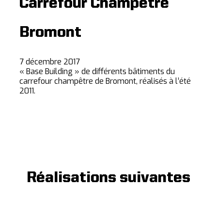
Carrefour Champêtre
Bromont
7 décembre 2017
« Base Building » de différents bâtiments du
carrefour champêtre de Bromont, réalisés à l’été
2011.
Réalisations suivantes