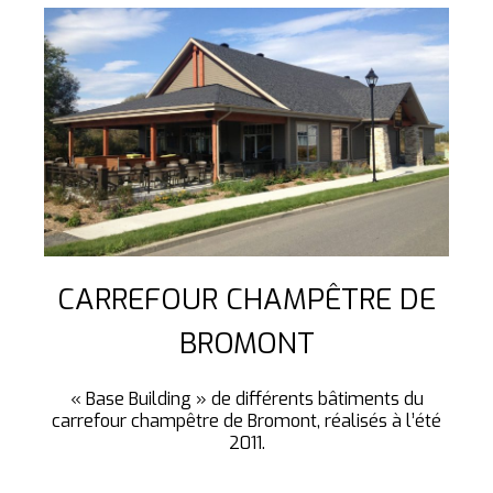
CARREFOUR CHAMPÊTRE DE
BROMONT
« Base Building » de différents bâtiments du
carrefour champêtre de Bromont, réalisés à l’été
2011.